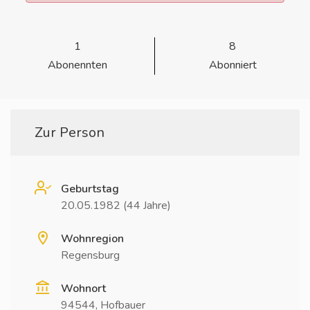
1
8
Abonennten
Abonniert
Zur Person
Geburtstag
20.05.1982 (44 Jahre)
Wohnregion
Regensburg
Wohnort
94544, Hofbauer