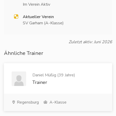
Im Verein Aktiv
Aktueller Verein
SV Garham (A-Klasse)
Zuletzt aktiv: Juni 2026
Ähnliche Trainer
Daniel Müßig (39 Jahre)
Trainer
Regensburg
A-Klasse