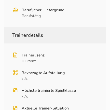
Beruflicher Hintergrund
Berufstätig
Trainerdetails
Trainerlizenz
B Lizenz
Bevorzugte Aufstellung
k.A.
Höchste trainierte Spielklasse
k.A.
Aktuelle Trainer-Situation