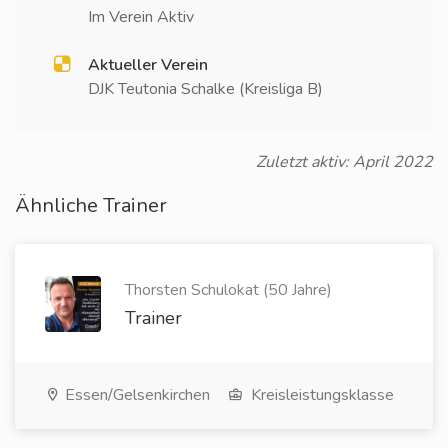
Im Verein Aktiv
Aktueller Verein
DJK Teutonia Schalke (Kreisliga B)
Zuletzt aktiv: April 2022
Ähnliche Trainer
Thorsten Schulokat (50 Jahre)
Trainer
Essen/Gelsenkirchen
Kreisleistungsklasse