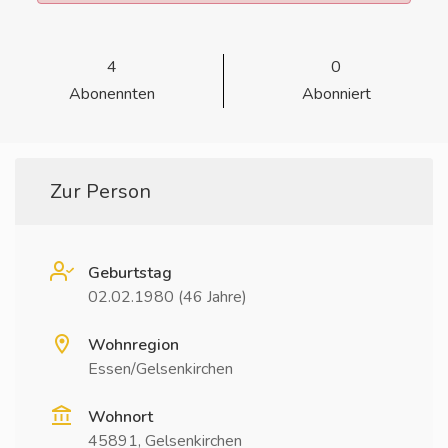
4
0
Abonennten
Abonniert
Zur Person
Geburtstag
02.02.1980 (46 Jahre)
Wohnregion
Essen/Gelsenkirchen
Wohnort
45891, Gelsenkirchen