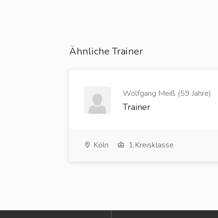
Ähnliche Trainer
Wolfgang Meiß (59 Jahre)
Trainer
Köln
1.Kreisklasse