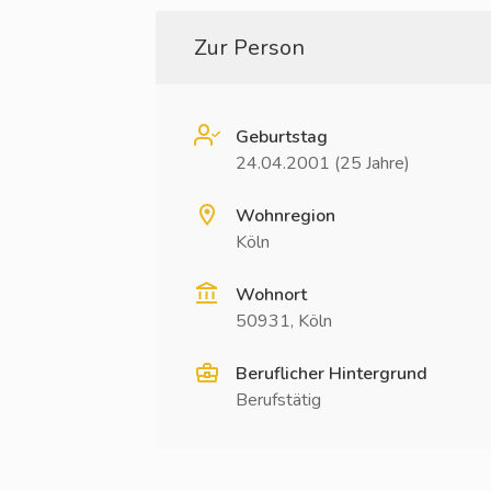
Zur Person
Geburtstag
24.04.2001 (25 Jahre)
Wohnregion
Köln
Wohnort
50931, Köln
Beruflicher Hintergrund
Berufstätig