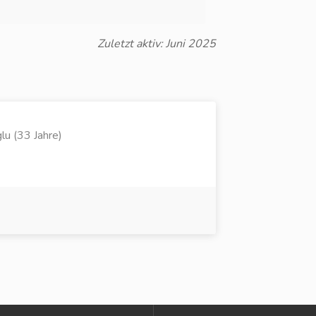
Zuletzt aktiv: Juni 2025
lu (33 Jahre)