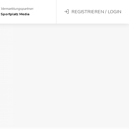
Vermarktungspartner:
REGISTRIEREN / LOGIN
Sportplatz Media