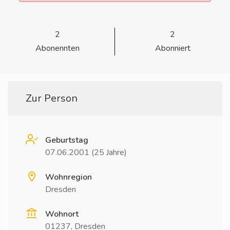
2
2
Abonennten
Abonniert
Zur Person
Geburtstag
07.06.2001 (25 Jahre)
Wohnregion
Dresden
Wohnort
01237, Dresden