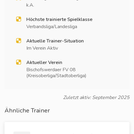
k.A.
Höchste trainierte Spielklasse
Verbandsliga/Landesliga
Aktuelle Trainer-Situation
Im Verein Aktiv
Aktueller Verein
Bischofswerdaer FV 08
(Kreisoberliga/Stadtoberliga)
Zuletzt aktiv: September 2025
Ähnliche Trainer