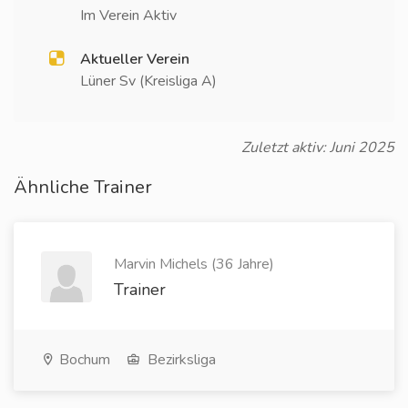
Im Verein Aktiv
Aktueller Verein
Lüner Sv (Kreisliga A)
Zuletzt aktiv: Juni 2025
Ähnliche Trainer
Marvin Michels (36 Jahre)
Trainer
Bochum
Bezirksliga