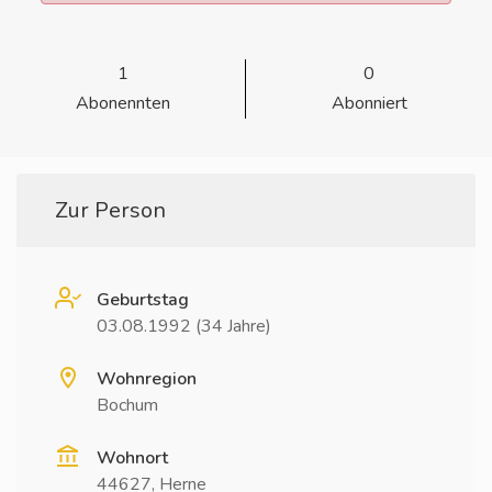
1
0
Abonennten
Abonniert
Zur Person
Geburtstag
03.08.1992 (34 Jahre)
Wohnregion
Bochum
Wohnort
44627, Herne