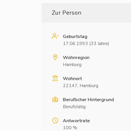
Zur Person
Geburtstag
17.06.1993 (33 Jahre)
Wohnregion
Hamburg
Wohnort
22147, Hamburg
Beruflicher Hintergrund
Berufstätig
Antwortrate
100 %