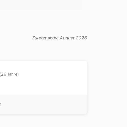
Zuletzt aktiv: August 2026
(26 Jahre)
a