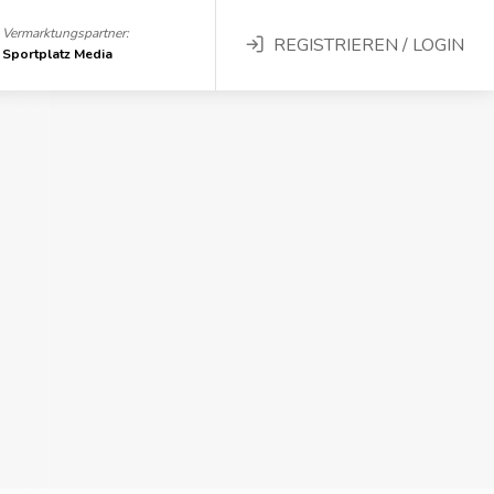
Vermarktungspartner:
REGISTRIEREN / LOGIN
Sportplatz Media