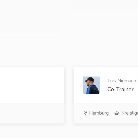
Luis Niemann 
Co-Trainer
Hamburg
Kreislig