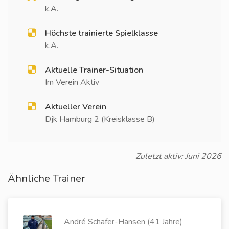
k.A.
Höchste trainierte Spielklasse
k.A.
Aktuelle Trainer-Situation
Im Verein Aktiv
Aktueller Verein
Djk Hamburg 2 (Kreisklasse B)
Zuletzt aktiv: Juni 2026
Ähnliche Trainer
André Schäfer-Hansen (41 Jahre)