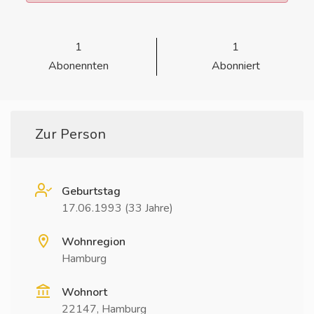
1
1
Abonennten
Abonniert
Zur Person
Geburtstag
17.06.1993 (33 Jahre)
Wohnregion
Hamburg
Wohnort
22147, Hamburg