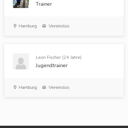
Trainer
Hamburg
Vereinslos
Leon Fischer (24 Jahre)
Jugendtrainer
Hamburg
Vereinslos