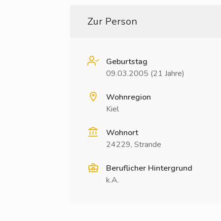
Zur Person
Geburtstag
09.03.2005 (21 Jahre)
Wohnregion
Kiel
Wohnort
24229, Strande
Beruflicher Hintergrund
k.A.