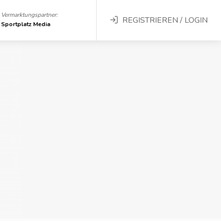
Vermarktungspartner:
REGISTRIEREN / LOGIN
Sportplatz Media