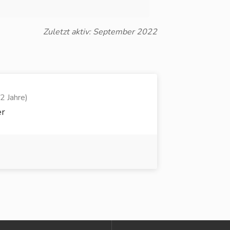
Zuletzt aktiv: September 2022
22 Jahre)
er