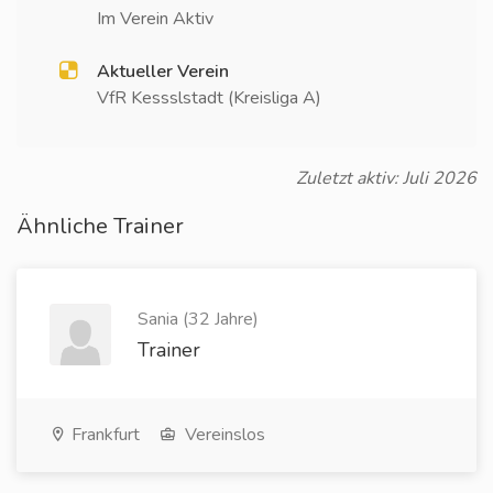
Im Verein Aktiv
Aktueller Verein
VfR Kessslstadt (Kreisliga A)
Zuletzt aktiv: Juli 2026
Ähnliche Trainer
Sania (32 Jahre)
Trainer
Frankfurt
Vereinslos