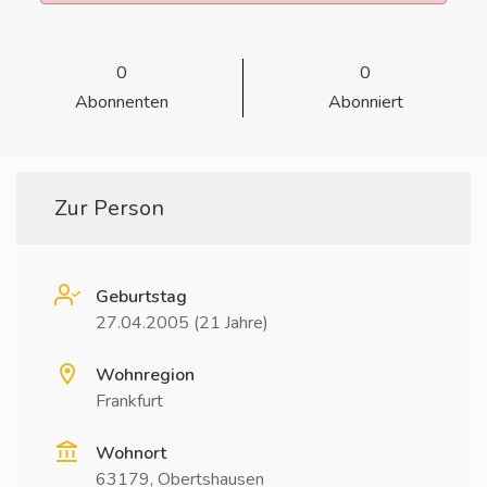
0
0
Abonnenten
Abonniert
Zur Person
Geburtstag
27.04.2005 (21 Jahre)
Wohnregion
Frankfurt
Wohnort
63179, Obertshausen