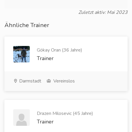
Zuletzt aktiv: Mai 2023
Ähnliche Trainer
Gökay Oran (36 Jahre)
Trainer
Darmstadt
Vereinslos
Drazen Milosevic (45 Jahre)
Trainer