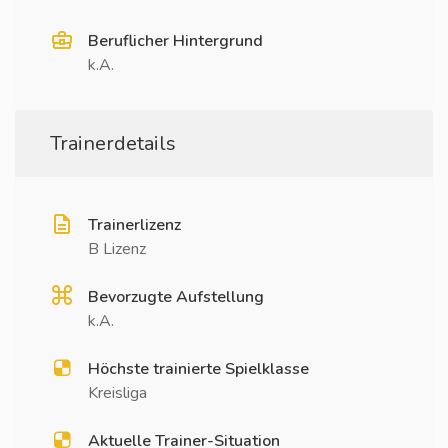
Beruflicher Hintergrund
k.A.
Trainerdetails
Trainerlizenz
B Lizenz
Bevorzugte Aufstellung
k.A.
Höchste trainierte Spielklasse
Kreisliga
Aktuelle Trainer-Situation