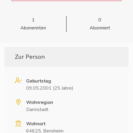
1
0
Abonennten
Abonniert
Zur Person
Geburtstag
09.05.2001 (25 Jahre)
Wohnregion
Darmstadt
Wohnort
64625, Bensheim