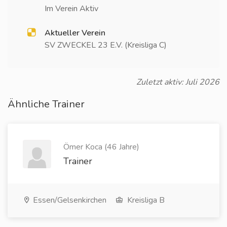
Im Verein Aktiv
Aktueller Verein
SV ZWECKEL 23 E.V. (Kreisliga C)
Zuletzt aktiv: Juli 2026
Ähnliche Trainer
Ömer Koca (46 Jahre)
Trainer
Essen/Gelsenkirchen
Kreisliga B