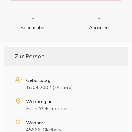
0
0
Abonnenten
Abonniert
Zur Person
Geburtstag
18.04.2002 (24 Jahre)
Wohnregion
Essen/Gelsenkirchen
Wohnort
45966, Gladbeck