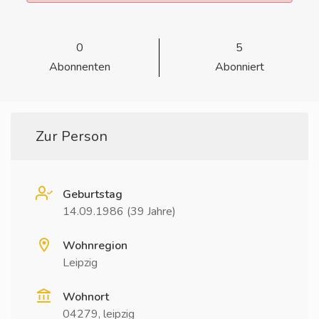
0
5
Abonnenten
Abonniert
Zur Person
Geburtstag
14.09.1986 (39 Jahre)
Wohnregion
Leipzig
Wohnort
04279, leipzig