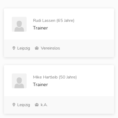
Rudi Lassen (65 Jahre)
Trainer
Leipzig
Vereinslos
Mike Hartleib (50 Jahre)
Trainer
Leipzig
k.A.