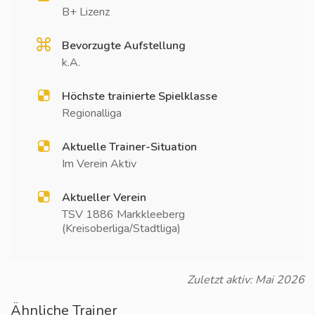
B+ Lizenz
Bevorzugte Aufstellung
k.A.
Höchste trainierte Spielklasse
Regionalliga
Aktuelle Trainer-Situation
Im Verein Aktiv
Aktueller Verein
TSV 1886 Markkleeberg
(Kreisoberliga/Stadtliga)
Zuletzt aktiv: Mai 2026
Ähnliche Trainer