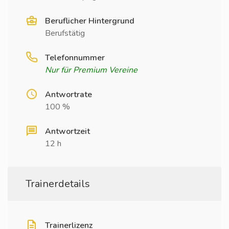
Beruflicher Hintergrund
Berufstätig
Telefonnummer
Nur für Premium Vereine
Antwortrate
100 %
Antwortzeit
12 h
Trainerdetails
Trainerlizenz