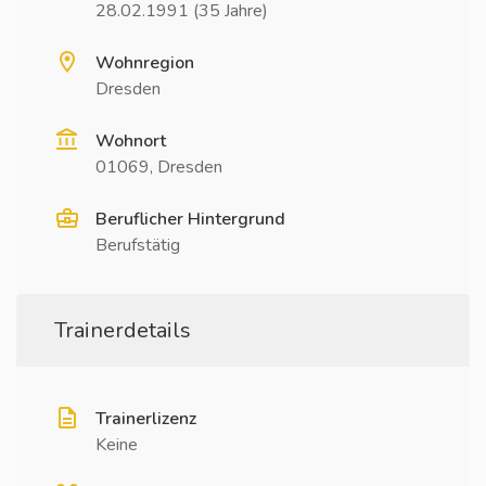
28.02.1991 (35 Jahre)
Wohnregion
Dresden
Wohnort
01069, Dresden
Beruflicher Hintergrund
Berufstätig
Trainerdetails
Trainerlizenz
Keine