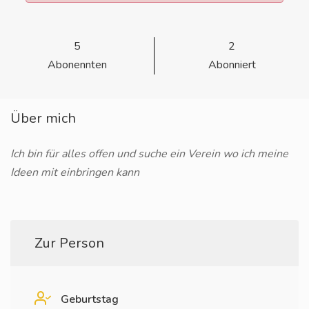
5
2
Abonennten
Abonniert
Über mich
Ich bin für alles offen und suche ein Verein wo ich meine
Ideen mit einbringen kann
Zur Person
Geburtstag