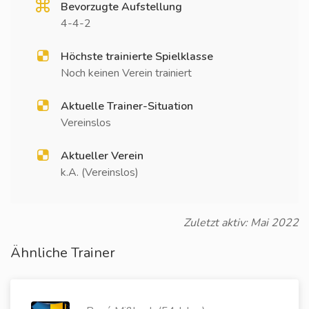
Bevorzugte Aufstellung
4-4-2
Höchste trainierte Spielklasse
Noch keinen Verein trainiert
Aktuelle Trainer-Situation
Vereinslos
Aktueller Verein
k.A. (Vereinslos)
Zuletzt aktiv: Mai 2022
Ähnliche Trainer