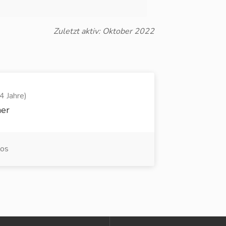
Zuletzt aktiv: Oktober 2022
4 Jahre)
ner
los