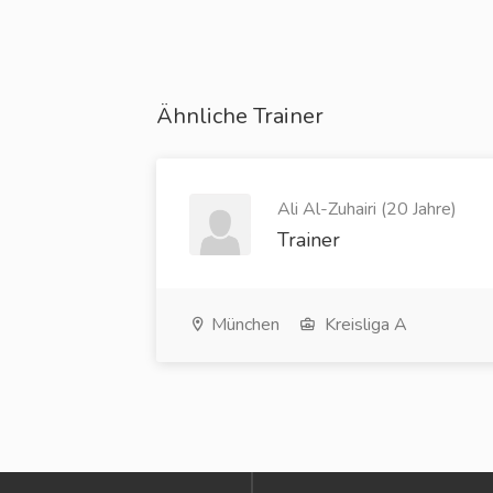
Ähnliche Trainer
Ali Al-Zuhairi (20 Jahre)
Trainer
München
Kreisliga A