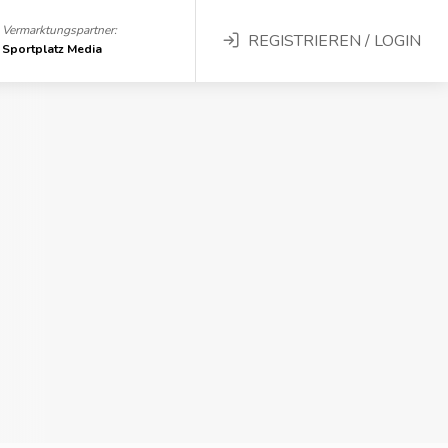
Vermarktungspartner:
REGISTRIEREN / LOGIN
Sportplatz Media