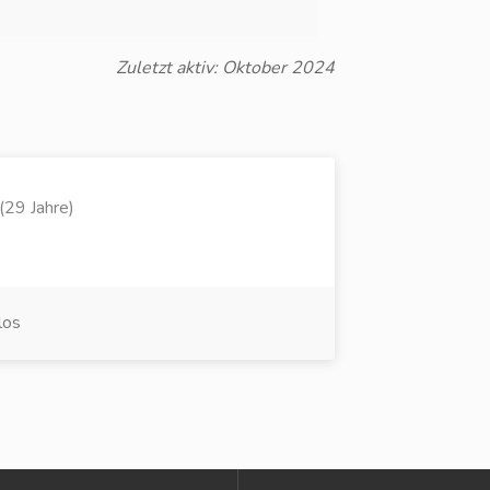
Zuletzt aktiv: Oktober 2024
(29 Jahre)
los