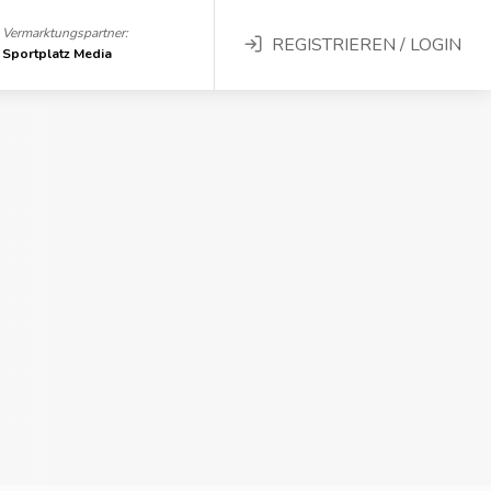
Vermarktungspartner:
REGISTRIEREN / LOGIN
Sportplatz Media