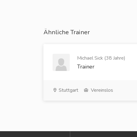
Ähnliche Trainer
Michael Sick (38 Jahre)
Trainer
Stuttgart
Vereinslos