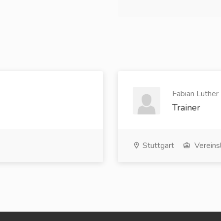
Fabian Luther 
Trainer
Stuttgart
Vereins