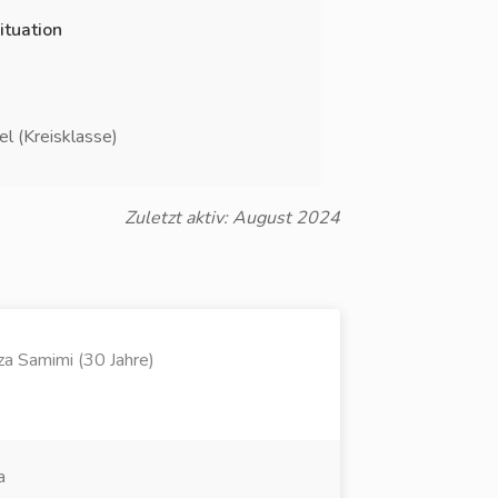
ituation
l (Kreisklasse)
Zuletzt aktiv: August 2024
 Samimi (30 Jahre)
a