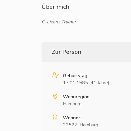
Über mich
C-Lizenz Trainer
Zur Person
Geburtstag
17.01.1985 (41 Jahre)
Wohnregion
Hamburg
Wohnort
22527, Hamburg