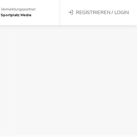
Vermarktungspartner:
REGISTRIEREN / LOGIN
Sportplatz Media