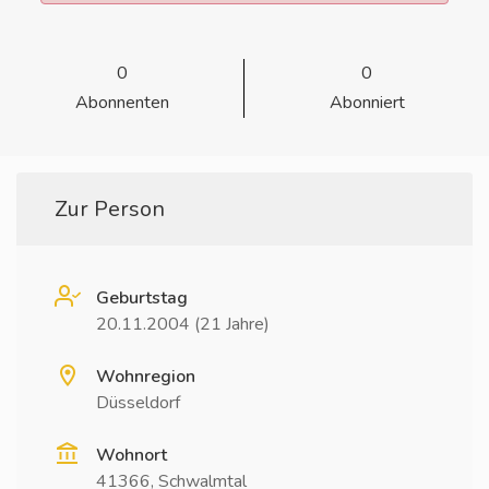
0
0
Abonnenten
Abonniert
Zur Person
Geburtstag
20.11.2004 (21 Jahre)
Wohnregion
Düsseldorf
Wohnort
41366, Schwalmtal