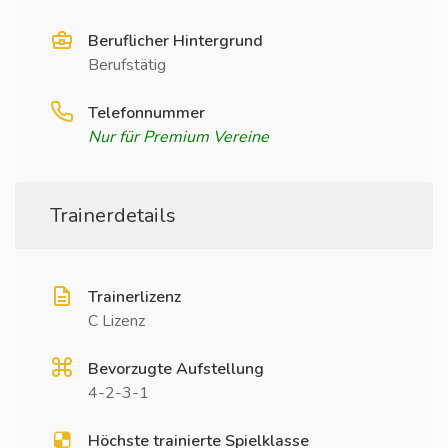
Beruflicher Hintergrund
Berufstätig
Telefonnummer
Nur für Premium Vereine
Trainerdetails
Trainerlizenz
C Lizenz
Bevorzugte Aufstellung
4-2-3-1
Höchste trainierte Spielklasse