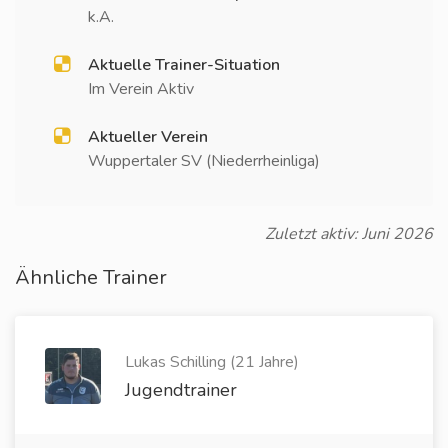
k.A.
Aktuelle Trainer-Situation
Im Verein Aktiv
Aktueller Verein
Wuppertaler SV (Niederrheinliga)
Zuletzt aktiv: Juni 2026
Ähnliche Trainer
Lukas Schilling (21 Jahre)
Jugendtrainer