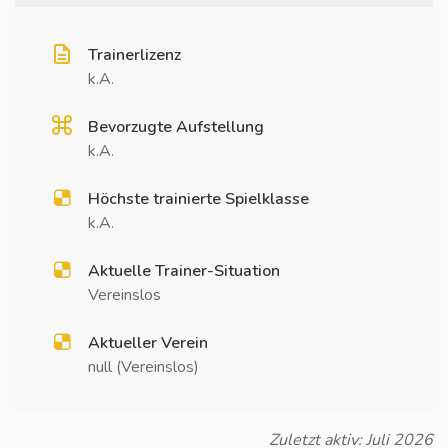
Trainerlizenz
k.A.
Bevorzugte Aufstellung
k.A.
Höchste trainierte Spielklasse
k.A.
Aktuelle Trainer-Situation
Vereinslos
Aktueller Verein
null (Vereinslos)
Zuletzt aktiv: Juli 2026