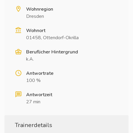
Wohnregion
Dresden
Wohnort
01458, Ottendorf-Okrilla
Beruflicher Hintergrund
k.A.
Antwortrate
100 %
Antwortzeit
27 min
Trainerdetails