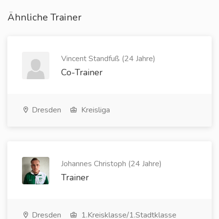
Ähnliche Trainer
Vincent Standfuß (24 Jahre)
Co-Trainer
Dresden
Kreisliga
Johannes Christoph (24 Jahre)
Trainer
Dresden
1.Kreisklasse/1.Stadtklasse