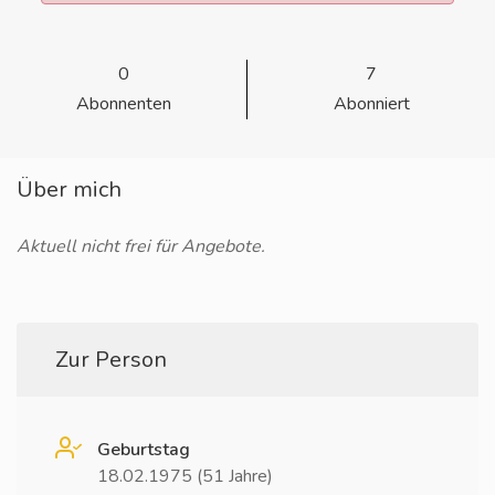
0
7
Abonnenten
Abonniert
Über mich
Aktuell nicht frei für Angebote.
Zur Person
Geburtstag
18.02.1975 (51 Jahre)