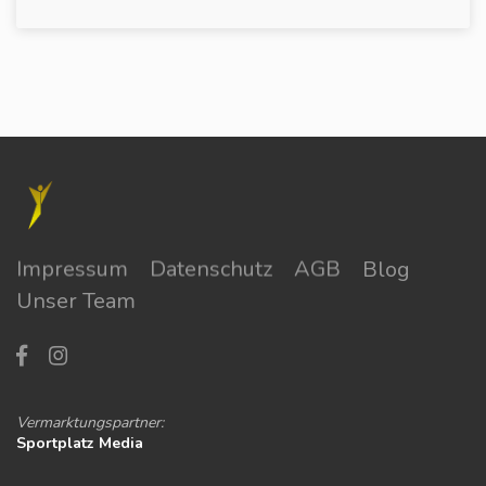
Impressum
Datenschutz
AGB
Blog
Unser Team
Vermarktungspartner:
Sportplatz Media