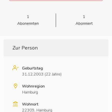
1
1
Abonennten
Abonniert
Zur Person
Geburtstag
31.12.2003 (22 Jahre)
Wohnregion
Hamburg
Wohnort
22309, Hamburg