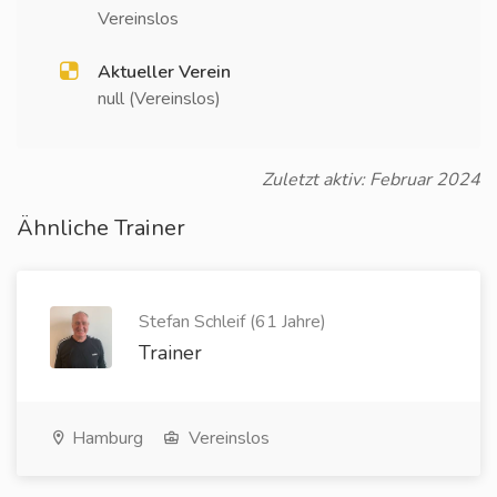
Vereinslos
Aktueller Verein
null (Vereinslos)
Zuletzt aktiv: Februar 2024
Ähnliche Trainer
Stefan Schleif (61 Jahre)
Trainer
Hamburg
Vereinslos