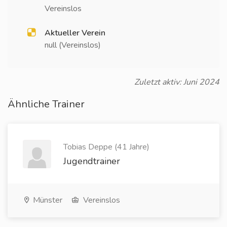
Vereinslos
Aktueller Verein
null (Vereinslos)
Zuletzt aktiv: Juni 2024
Ähnliche Trainer
Tobias Deppe (41 Jahre)
Jugendtrainer
Münster
Vereinslos