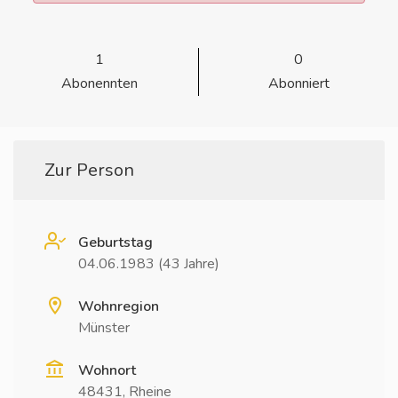
1
0
Abonennten
Abonniert
Zur Person
Geburtstag
04.06.1983 (43 Jahre)
Wohnregion
Münster
Wohnort
48431, Rheine