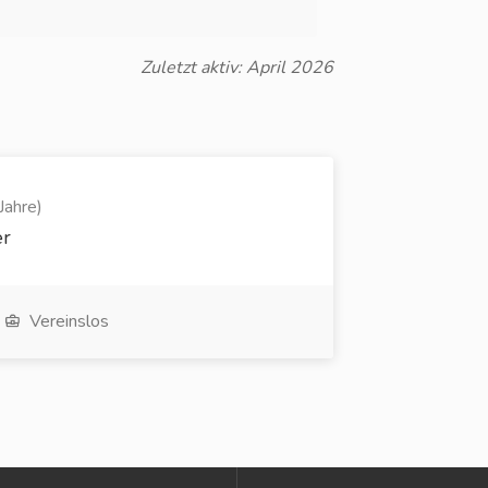
Zuletzt aktiv: April 2026
Jahre)
er
Vereinslos