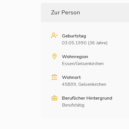
Zur Person
Geburtstag
03.05.1990 (36 Jahre)
Wohnregion
Essen/Gelsenkirchen
Wohnort
45899, Gelsenkirchen
Beruflicher Hintergrund
Berufstätig