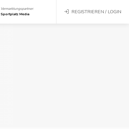
Vermarktungspartner:
REGISTRIEREN / LOGIN
Sportplatz Media