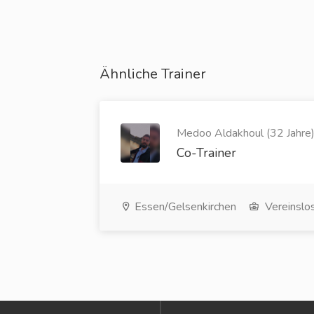
Ähnliche Trainer
Medoo Aldakhoul (32 Jahre
Co-Trainer
Essen/Gelsenkirchen
Vereinslo