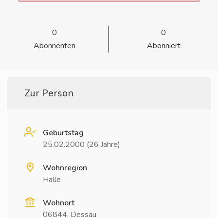
0
0
Abonnenten
Abonniert
Zur Person
Geburtstag
25.02.2000 (26 Jahre)
Wohnregion
Halle
Wohnort
06844, Dessau