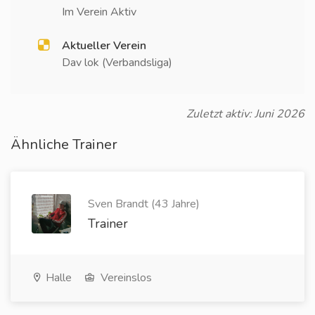
Im Verein Aktiv
Aktueller Verein
Dav lok (Verbandsliga)
Zuletzt aktiv: Juni 2026
Ähnliche Trainer
Sven Brandt (43 Jahre)
Trainer
Halle
Vereinslos