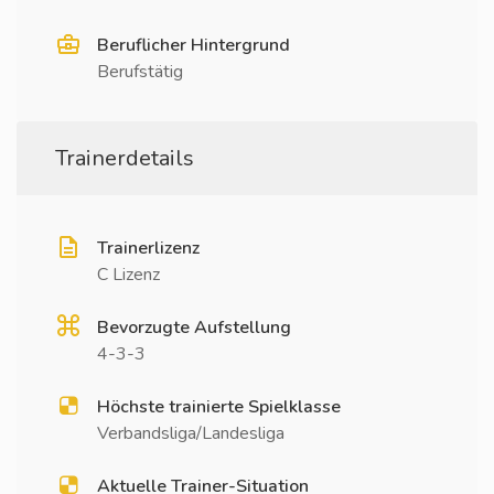
Beruflicher Hintergrund
Berufstätig
Trainerdetails
Trainerlizenz
C Lizenz
Bevorzugte Aufstellung
4-3-3
Höchste trainierte Spielklasse
Verbandsliga/Landesliga
Aktuelle Trainer-Situation