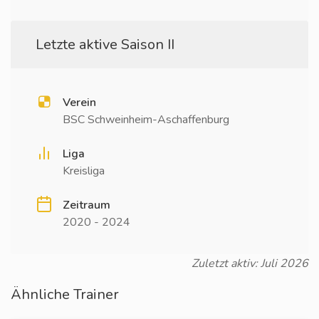
Letzte aktive Saison II
Verein
BSC Schweinheim-Aschaffenburg
Liga
Kreisliga
Zeitraum
2020 - 2024
Zuletzt aktiv: Juli 2026
Ähnliche Trainer