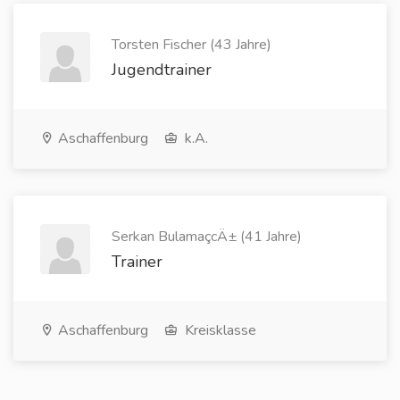
Torsten Fischer (43 Jahre)
Jugendtrainer
Aschaffenburg
k.A.
Serkan BulamaçcÄ± (41 Jahre)
Trainer
Aschaffenburg
Kreisklasse