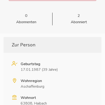
0
2
Abonnenten
Abonniert
Zur Person
Geburtstag
17.01.1987 (39 Jahre)
Wohnregion
Aschaffenburg
Wohnort
63808, Haibach