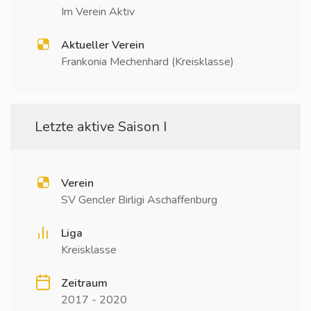
Im Verein Aktiv
Aktueller Verein
Frankonia Mechenhard (Kreisklasse)
Letzte aktive Saison I
Verein
SV Gencler Birligi Aschaffenburg
Liga
Kreisklasse
Zeitraum
2017 - 2020