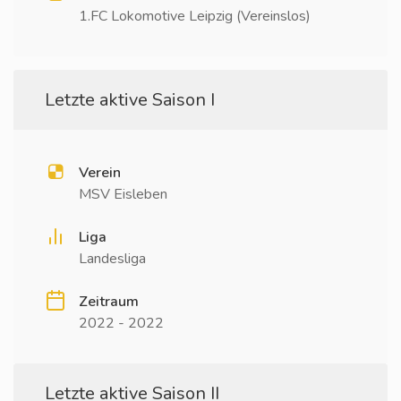
1.FC Lokomotive Leipzig (Vereinslos)
Letzte aktive Saison I
Verein
MSV Eisleben
Liga
Landesliga
Zeitraum
2022 - 2022
Letzte aktive Saison II