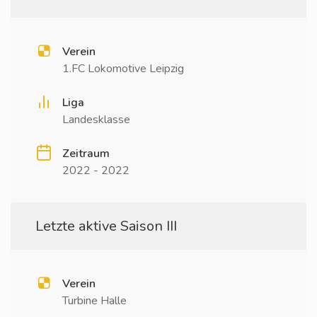
Verein
1.FC Lokomotive Leipzig
Liga
Landesklasse
Zeitraum
2022 - 2022
Letzte aktive Saison III
Verein
Turbine Halle