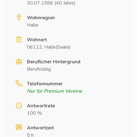
30.07.1986 (40 Jahre)
Wohnregion
Halle
Wohnort
06112, Halle(Saale)
Beruflicher Hintergrund
Berufstätig
Telefonnummer
Nur für Premium Vereine
Antwortrate
100 %
Antwortzeit
5 h