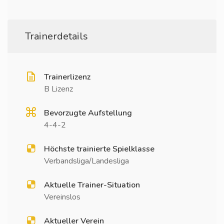
Trainerdetails
Trainerlizenz
B Lizenz
Bevorzugte Aufstellung
4-4-2
Höchste trainierte Spielklasse
Verbandsliga/Landesliga
Aktuelle Trainer-Situation
Vereinslos
Aktueller Verein