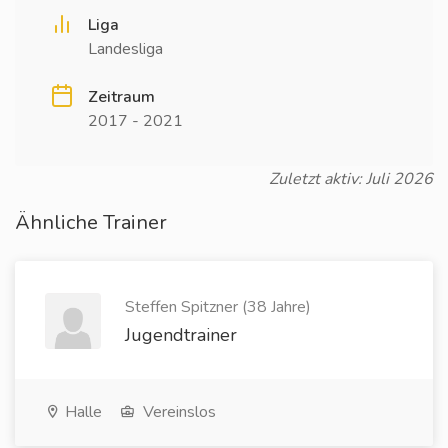
Liga
Landesliga
Zeitraum
2017 - 2021
Zuletzt aktiv: Juli 2026
Ähnliche Trainer
Steffen Spitzner (38 Jahre)
Jugendtrainer
Halle
Vereinslos