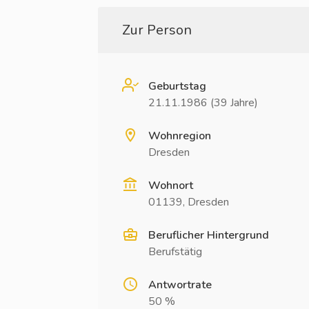
Zur Person
Geburtstag
21.11.1986 (39 Jahre)
Wohnregion
Dresden
Wohnort
01139, Dresden
Beruflicher Hintergrund
Berufstätig
Antwortrate
50 %