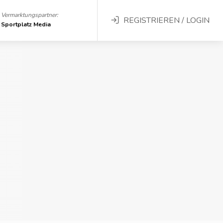
Vermarktungspartner:
REGISTRIEREN / LOGIN
Sportplatz Media