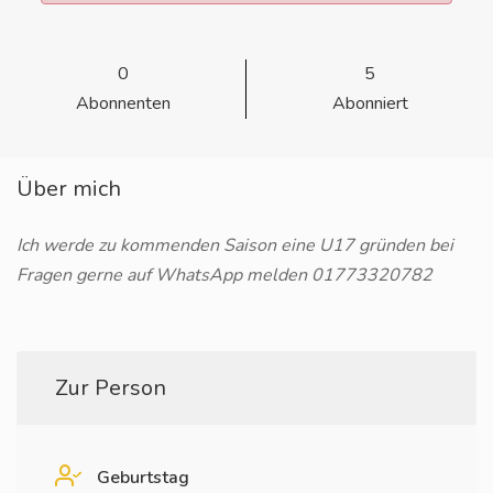
0
5
Abonnenten
Abonniert
Über mich
Ich werde zu kommenden Saison eine U17 gründen bei
Fragen gerne auf WhatsApp melden 01773320782
Zur Person
Geburtstag