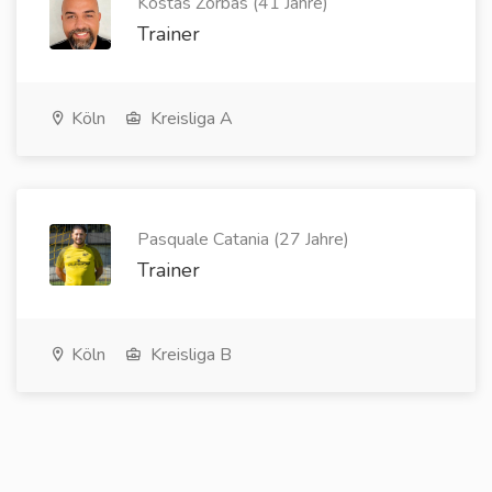
Kostas Zorbas (41 Jahre)
Trainer
Köln
Kreisliga A
Pasquale Catania (27 Jahre)
Trainer
Köln
Kreisliga B