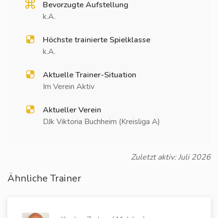
Bevorzugte Aufstellung
k.A.
Höchste trainierte Spielklasse
k.A.
Aktuelle Trainer-Situation
Im Verein Aktiv
Aktueller Verein
DJk Viktoria Buchheim (Kreisliga A)
Zuletzt aktiv: Juli 2026
Ähnliche Trainer