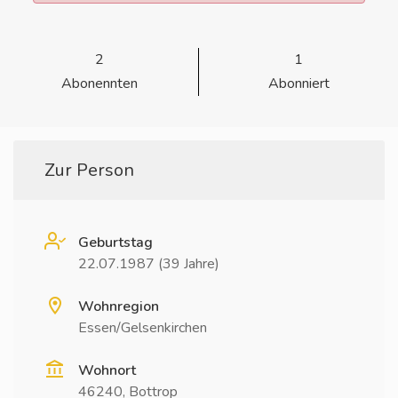
2
1
Abonennten
Abonniert
Zur Person
Geburtstag
22.07.1987 (39 Jahre)
Wohnregion
Essen/Gelsenkirchen
Wohnort
46240, Bottrop