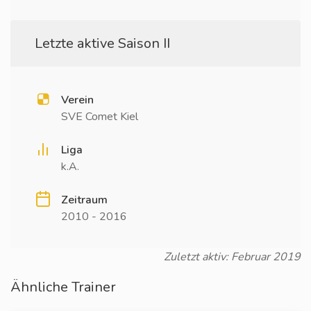
Letzte aktive Saison II
Verein
SVE Comet Kiel
Liga
k.A.
Zeitraum
2010 - 2016
Zuletzt aktiv: Februar 2019
Ähnliche Trainer