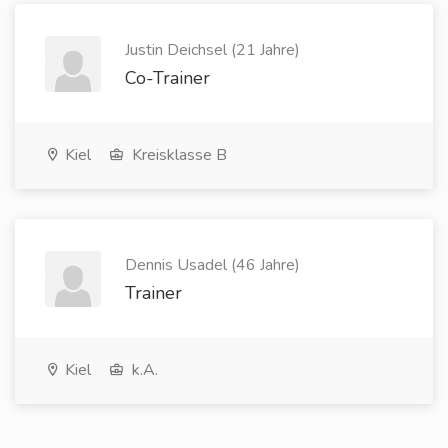
Justin Deichsel (21 Jahre)
Co-Trainer
Kiel
Kreisklasse B
Dennis Usadel (46 Jahre)
Trainer
Kiel
k.A.