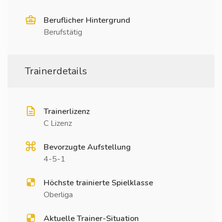
Beruflicher Hintergrund
Berufstätig
Trainerdetails
Trainerlizenz
C Lizenz
Bevorzugte Aufstellung
4-5-1
Höchste trainierte Spielklasse
Oberliga
Aktuelle Trainer-Situation