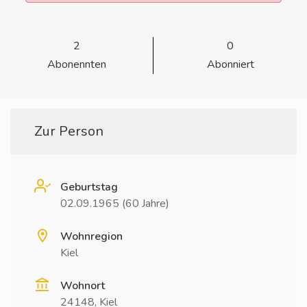
2
0
Abonennten
Abonniert
Zur Person
Geburtstag
02.09.1965 (60 Jahre)
Wohnregion
Kiel
Wohnort
24148, Kiel