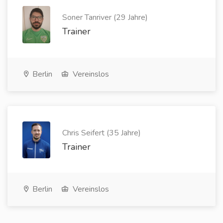
Soner Tanriver (29 Jahre)
Trainer
Berlin
Vereinslos
Chris Seifert (35 Jahre)
Trainer
Berlin
Vereinslos