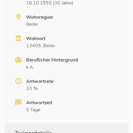
18.10.1995 (30 Jahre)
Wohnregion
Berlin
Wohnort
13409, Berlin
Beruflicher Hintergrund
k.A.
Antwortrate
33 %
Antwortzeit
5 Tage