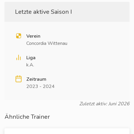
Letzte aktive Saison I
Verein
Concordia Wittenau
Liga
k.A.
Zeitraum
2023 - 2024
Zuletzt aktiv: Juni 2026
Ähnliche Trainer