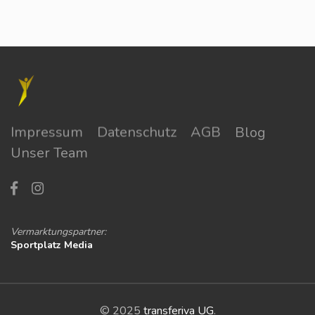
Impressum
Datenschutz
AGB
Blog
Unser Team
Vermarktungspartner:
Sportplatz Media
© 2025
transferiva UG
.