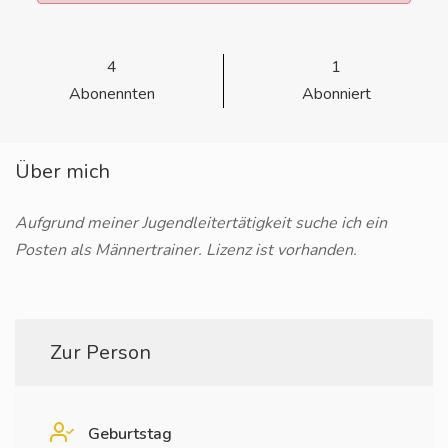
4
1
Abonennten
Abonniert
Über mich
Aufgrund meiner Jugendleitertätigkeit suche ich ein
Posten als Männertrainer. Lizenz ist vorhanden.
Zur Person
Geburtstag