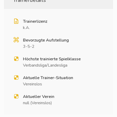
Trainerdetails
Trainerlizenz
k.A.
Bevorzugte Aufstellung
3-5-2
Höchste trainierte Spielklasse
Verbandsliga/Landesliga
Aktuelle Trainer-Situation
Vereinslos
Aktueller Verein
null (Vereinslos)