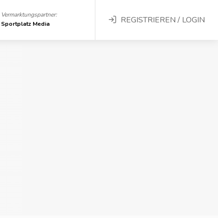
Vermarktungspartner:
REGISTRIEREN / LOGIN
Sportplatz Media