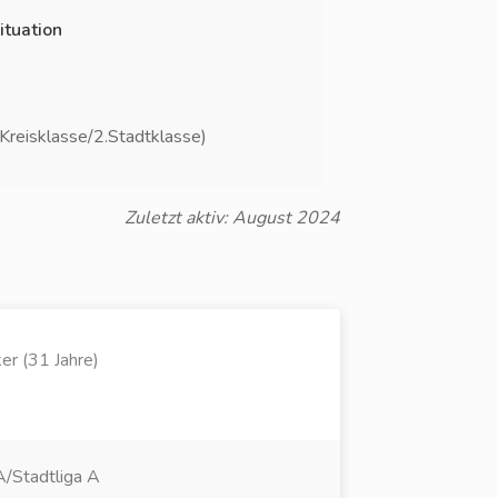
ituation
Kreisklasse/2.Stadtklasse)
Zuletzt aktiv: August 2024
er (31 Jahre)
A/Stadtliga A