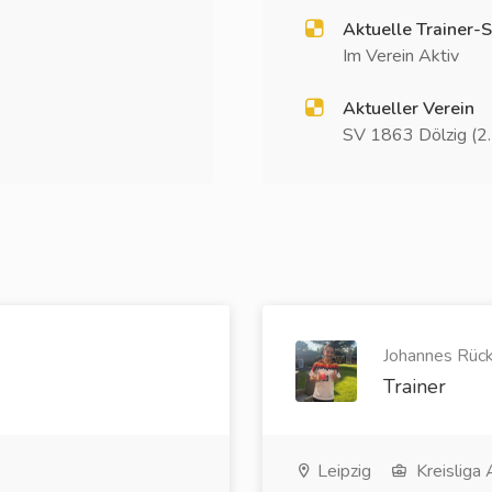
Aktuelle Trainer-S
Im Verein Aktiv
Aktueller Verein
SV 1863 Dölzig (2.
Johannes Rück
Trainer
Leipzig
Kreisliga 