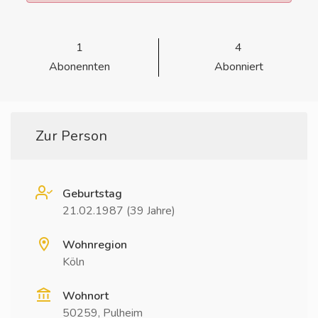
1
4
Abonennten
Abonniert
Zur Person
Geburtstag
21.02.1987 (39 Jahre)
Wohnregion
Köln
Wohnort
50259, Pulheim