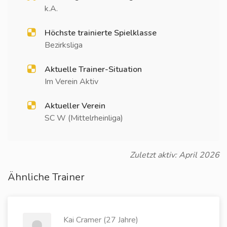
k.A.
Höchste trainierte Spielklasse
Bezirksliga
Aktuelle Trainer-Situation
Im Verein Aktiv
Aktueller Verein
SC W (Mittelrheinliga)
Zuletzt aktiv: April 2026
Ähnliche Trainer
Kai Cramer (27 Jahre)