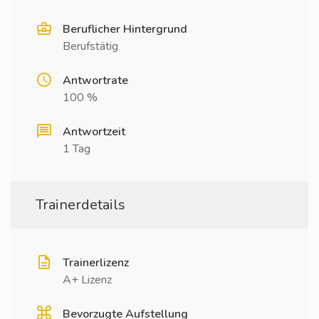
Beruflicher Hintergrund
Berufstätig
Antwortrate
100 %
Antwortzeit
1 Tag
Trainerdetails
Trainerlizenz
A+ Lizenz
Bevorzugte Aufstellung