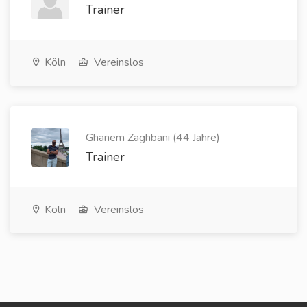
Trainer
Köln
Vereinslos
Ghanem Zaghbani (44 Jahre)
Trainer
Köln
Vereinslos