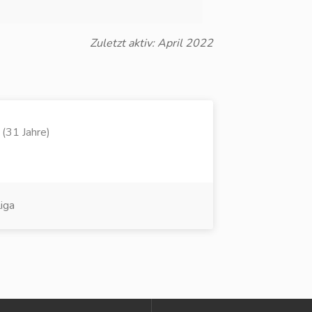
Zuletzt aktiv: April 2022
 (31 Jahre)
iga