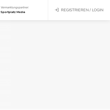
Vermarktungspartner:
REGISTRIEREN / LOGIN
Sportplatz Media