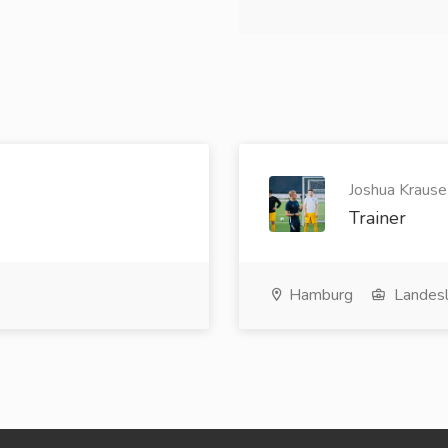
Joshua Krause
Trainer
Hamburg
Landesl