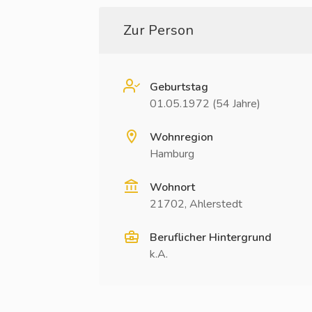
Zur Person
Geburtstag
01.05.1972 (54 Jahre)
Wohnregion
Hamburg
Wohnort
21702, Ahlerstedt
Beruflicher Hintergrund
k.A.