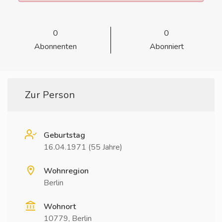
0
0
Abonnenten
Abonniert
Zur Person
Geburtstag
16.04.1971 (55 Jahre)
Wohnregion
Berlin
Wohnort
10779, Berlin