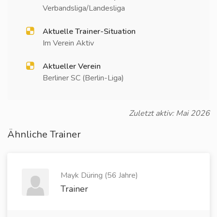
Verbandsliga/Landesliga
Aktuelle Trainer-Situation
Im Verein Aktiv
Aktueller Verein
Berliner SC (Berlin-Liga)
Zuletzt aktiv: Mai 2026
Ähnliche Trainer
Mayk Düring (56 Jahre)
Trainer