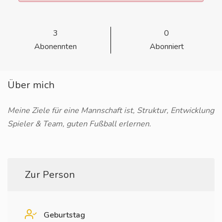
3
0
Abonennten
Abonniert
Über mich
Meine Ziele für eine Mannschaft ist, Struktur, Entwicklung
Spieler & Team, guten Fußball erlernen.
Zur Person
Geburtstag