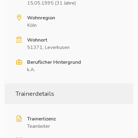
15.05.1995 (31 Jahre)
Wohnregion
Köln
Wohnort
51371, Leverkusen
Beruflicher Hintergrund
k.A.
Trainerdetails
Trainerlizenz
Teamleiter