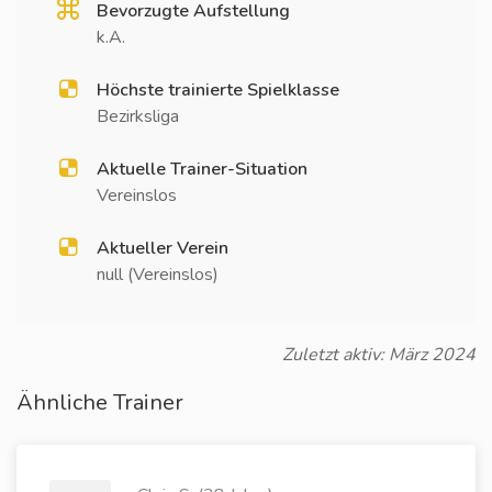
Bevorzugte Aufstellung
k.A.
Höchste trainierte Spielklasse
Bezirksliga
Aktuelle Trainer-Situation
Vereinslos
Aktueller Verein
null (Vereinslos)
Zuletzt aktiv: März 2024
Ähnliche Trainer