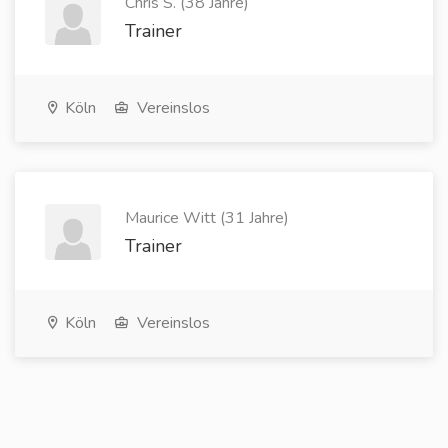
Chris S. (38 Jahre)
Trainer
Köln
Vereinslos
Maurice Witt (31 Jahre)
Trainer
Köln
Vereinslos