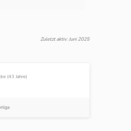
Zuletzt aktiv: Juni 2025
tke (43 Jahre)
rliga