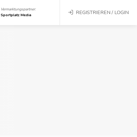
Vermarktungspartner:
REGISTRIEREN / LOGIN
Sportplatz Media