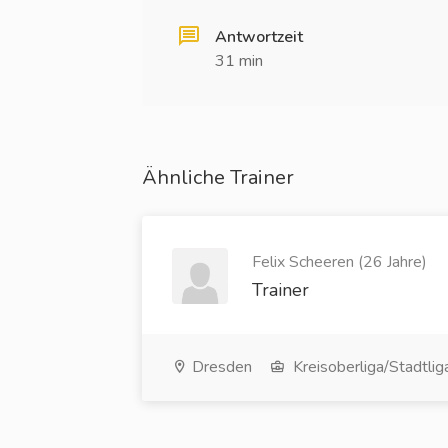
Antwortzeit
31 min
Ähnliche Trainer
Felix Scheeren (26 Jahre)
Trainer
Dresden
Kreisoberliga/Stadtlig