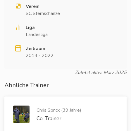
Verein
SC Sternschanze
Liga
Landesliga
Zeitraum
2014 - 2022
Zuletzt aktiv: März 2025
Ähnliche Trainer
Chris Sprick (39 Jahre)
Co-Trainer