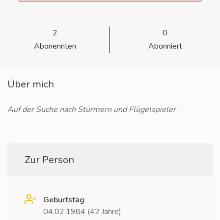
2
0
Abonennten
Abonniert
Über mich
Auf der Suche nach Stürmern und Flügelspieler
Zur Person
Geburtstag
04.02.1984 (42 Jahre)