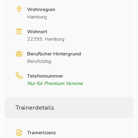
Wohnregion
Hamburg
Wohnort
22399, Hamburg
Beruflicher Hintergrund
Berufstätig
Telefonnummer
Nur für Premium Vereine
Trainerdetails
Trainerlizenz