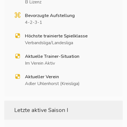
B Lizenz
Bevorzugte Aufstellung
4-2-3-1
Höchste trainierte Spielklasse
Verbandsliga/Landesliga
Aktuelle Trainer-Situation
Im Verein Aktiv
Aktueller Verein
Adler Uhlenhorst (Kreisliga)
Letzte aktive Saison I