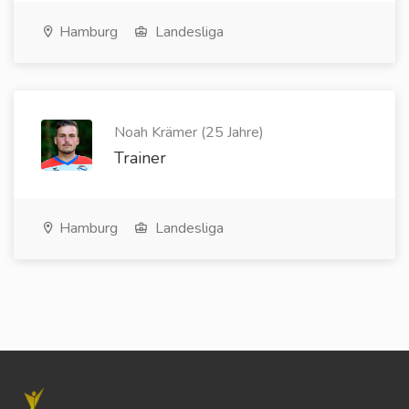
Hamburg
Landesliga
Noah Krämer (25 Jahre)
Trainer
Hamburg
Landesliga