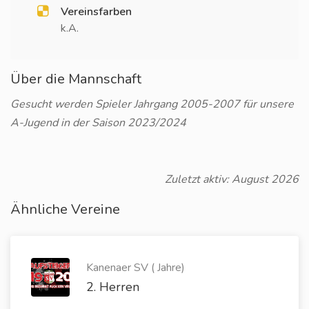
Vereinsfarben
k.A.
Über die Mannschaft
Gesucht werden Spieler Jahrgang 2005-2007 für unsere
A-Jugend in der Saison 2023/2024
Zuletzt aktiv: August 2026
Ähnliche Vereine
Kanenaer SV ( Jahre)
2. Herren