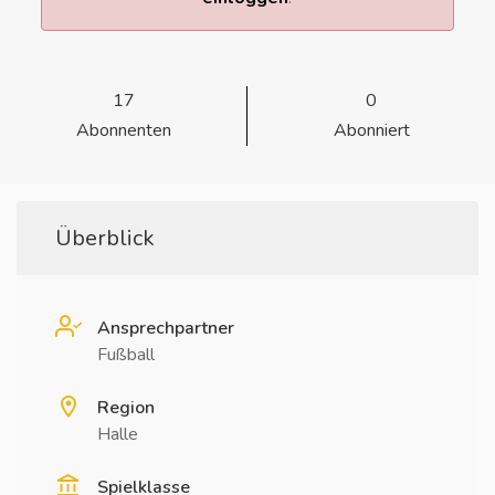
17
0
Abonnenten
Abonniert
Überblick
Ansprechpartner
Fußball
Region
Halle
Spielklasse