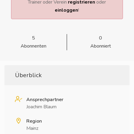
Trainer oder Verein
registrieren
oder
einloggen
!
5
0
Abonnenten
Abonniert
Überblick
Ansprechpartner
Joachim Blaum
Region
Mainz