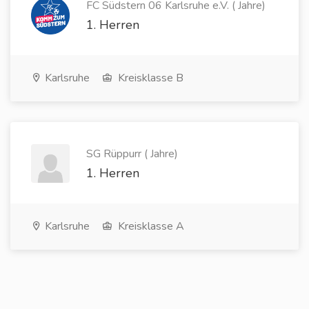
FC Südstern 06 Karlsruhe e.V. ( Jahre)
1. Herren
Karlsruhe
Kreisklasse B
SG Rüppurr ( Jahre)
1. Herren
Karlsruhe
Kreisklasse A