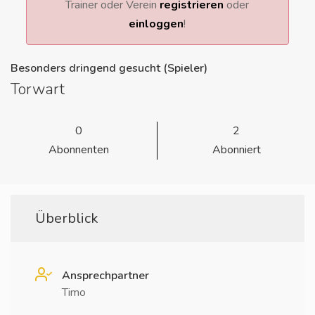
Trainer oder Verein
registrieren
oder
einloggen
!
Besonders dringend gesucht (Spieler)
Torwart
0
2
Abonnenten
Abonniert
Überblick
Ansprechpartner
Timo