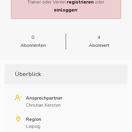
Trainer oder Verein
registrieren
oder
einloggen
!
0
4
Abonnenten
Abonniert
Überblick
Ansprechpartner
Christian Kersten
Region
Leipzig