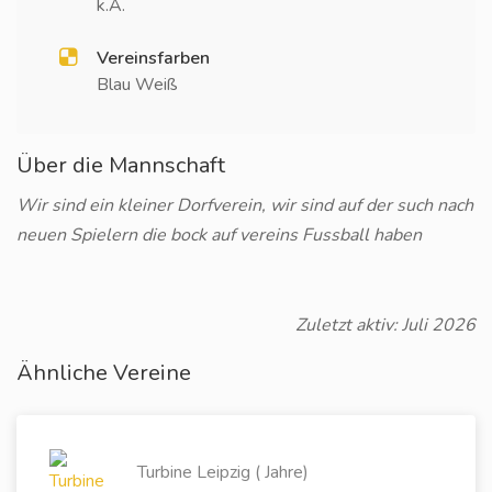
k.A.
Vereinsfarben
Blau Weiß
Über die Mannschaft
Wir sind ein kleiner Dorfverein, wir sind auf der such nach
neuen Spielern die bock auf vereins Fussball haben
Zuletzt aktiv: Juli 2026
Ähnliche Vereine
Turbine Leipzig ( Jahre)