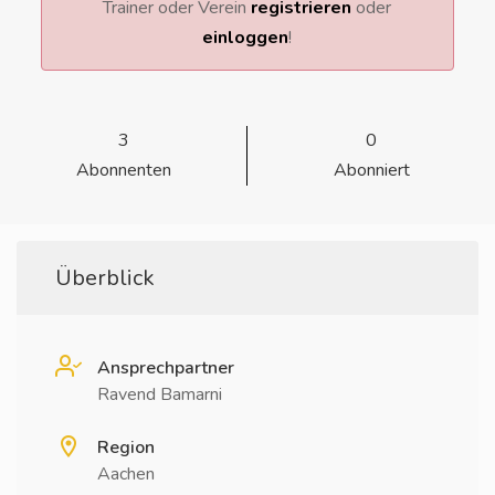
Trainer oder Verein
registrieren
oder
einloggen
!
3
0
Abonnenten
Abonniert
Überblick
Ansprechpartner
Ravend Bamarni
Region
Aachen