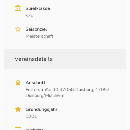
Spielklasse
k.A.
Saisonziel
Meisterschaft
Vereinsdetails
Anschrift
Futterstraße 30 47058 Duisburg, 47057
Duisburg/Mühlheim
Gründungsjahr
1901