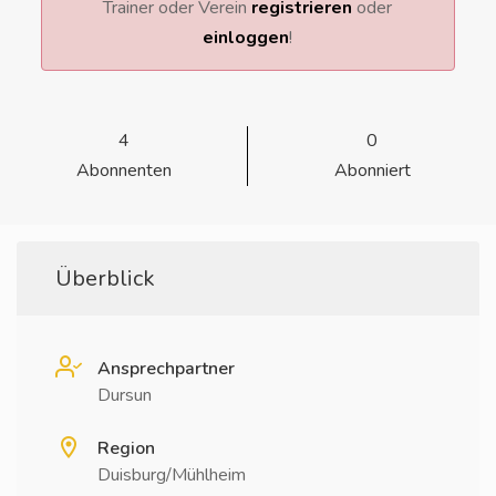
Trainer oder Verein
registrieren
oder
einloggen
!
4
0
Abonnenten
Abonniert
Überblick
Ansprechpartner
Dursun
Region
Duisburg/Mühlheim