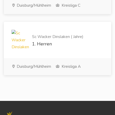
Duisburg/Mühlheim
Kreisliga C
Sc Wacker Dinslaken ( Jahre)
1. Herren
Duisburg/Mühlheim
Kreisliga A