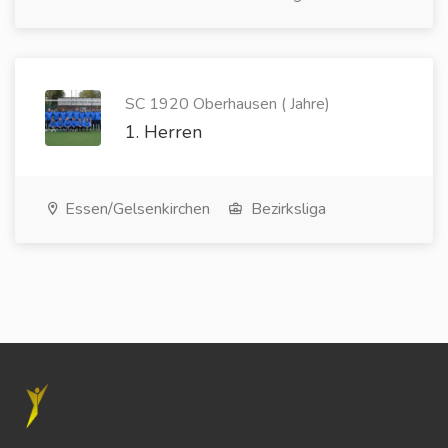
SC 1920 Oberhausen ( Jahre)
1. Herren
Essen/Gelsenkirchen
Bezirksliga