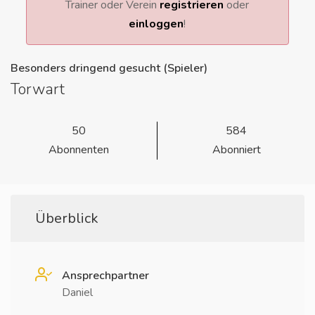
Trainer oder Verein
registrieren
oder
einloggen
!
Besonders dringend gesucht (Spieler)
Torwart
50
584
Abonnenten
Abonniert
Überblick
Ansprechpartner
Daniel