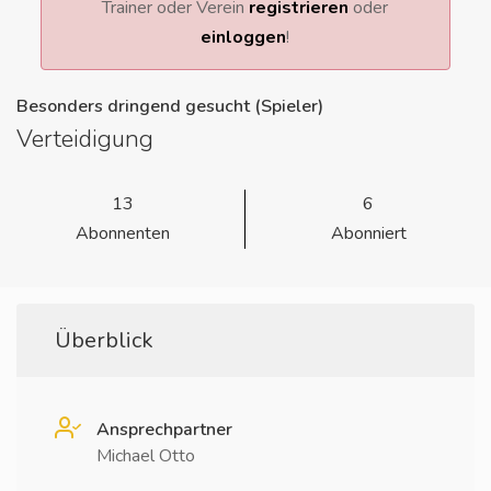
Trainer oder Verein
registrieren
oder
einloggen
!
Besonders dringend gesucht (Spieler)
Verteidigung
13
6
Abonnenten
Abonniert
Überblick
Ansprechpartner
Michael Otto