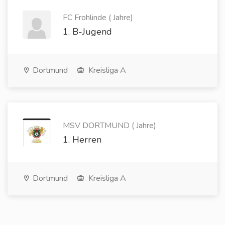
FC Frohlinde ( Jahre)
1. B-Jugend
Dortmund
Kreisliga A
MSV DORTMUND ( Jahre)
1. Herren
Dortmund
Kreisliga A