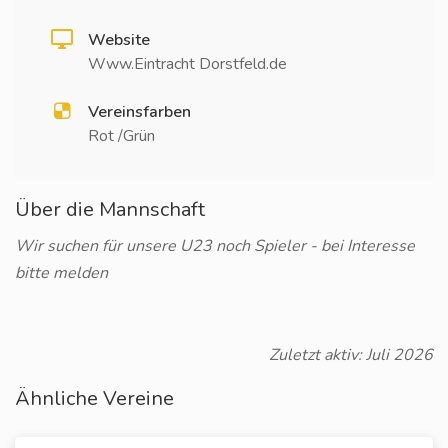
Website
Www.Eintracht Dorstfeld.de
Vereinsfarben
Rot /Grün
Über die Mannschaft
Wir suchen für unsere U23 noch Spieler - bei Interesse
bitte melden
Zuletzt aktiv: Juli 2026
Ähnliche Vereine