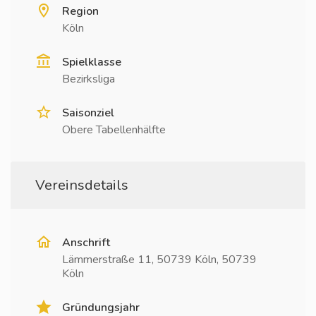
Region
Köln
Spielklasse
Bezirksliga
Saisonziel
Obere Tabellenhälfte
Vereinsdetails
Anschrift
Lämmerstraße 11, 50739 Köln, 50739
Köln
Gründungsjahr