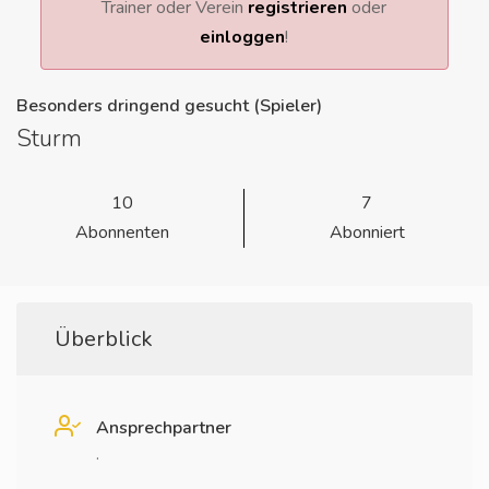
Trainer oder Verein
registrieren
oder
einloggen
!
Besonders dringend gesucht (Spieler)
Sturm
10
7
Abonnenten
Abonniert
Überblick
Ansprechpartner
.