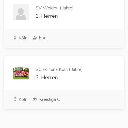
SV Weiden ( Jahre)
3. Herren
Köln
k.A.
SC Fortuna Köln ( Jahre)
3. Herren
Köln
Kreisliga C