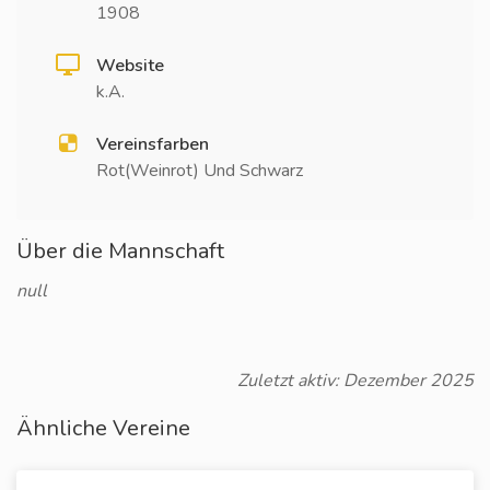
1908
Website
k.A.
Vereinsfarben
Rot(Weinrot) Und Schwarz
Über die Mannschaft
null
Zuletzt aktiv: Dezember 2025
Ähnliche Vereine