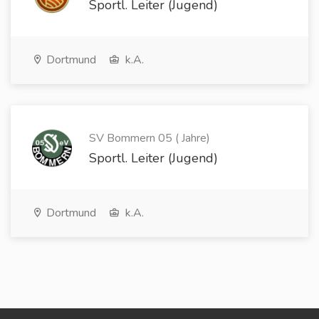
Sportl. Leiter (Jugend)
Dortmund
k.A.
SV Bommern 05 ( Jahre)
Sportl. Leiter (Jugend)
Dortmund
k.A.