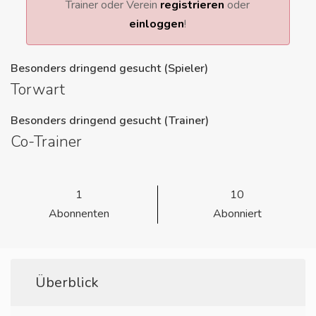
Trainer oder Verein
registrieren
oder
einloggen
!
Besonders dringend gesucht (Spieler)
Torwart
Besonders dringend gesucht (Trainer)
Co-Trainer
1
10
Abonnenten
Abonniert
Überblick