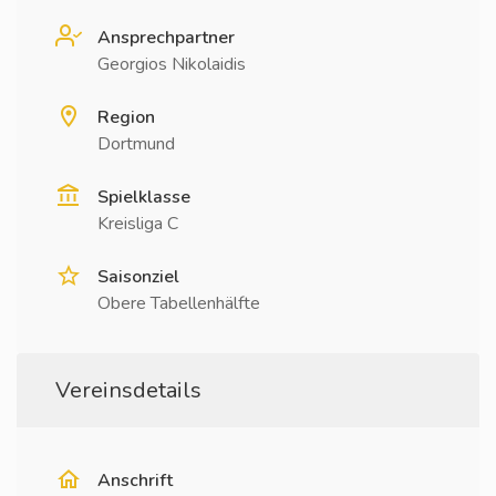
Ansprechpartner
Georgios Nikolaidis
Region
Dortmund
Spielklasse
Kreisliga C
Saisonziel
Obere Tabellenhälfte
Vereinsdetails
Anschrift