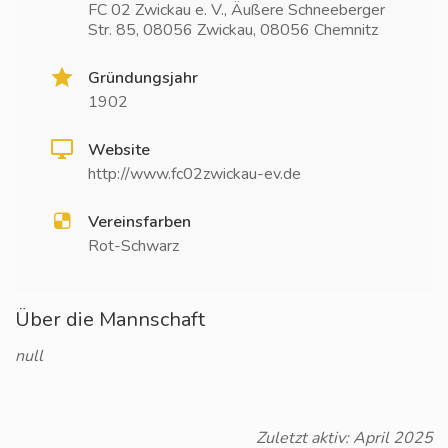
FC 02 Zwickau e. V., Äußere Schneeberger
Str. 85, 08056 Zwickau, 08056 Chemnitz
Gründungsjahr
1902
Website
http://www.fc02zwickau-ev.de
Vereinsfarben
Rot-Schwarz
Über die Mannschaft
null
Zuletzt aktiv: April 2025