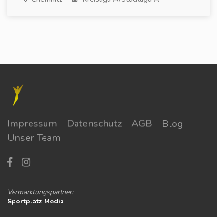
Impressum
Datenschutz
AGB
Blog
Unser Team
Vermarktungspartner:
Sportplatz Media