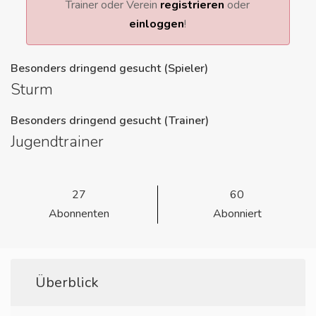
Trainer oder Verein
registrieren
oder
einloggen
!
Besonders dringend gesucht (Spieler)
Sturm
Besonders dringend gesucht (Trainer)
Jugendtrainer
27
60
Abonnenten
Abonniert
Überblick