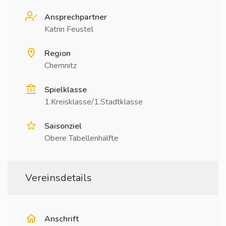
Ansprechpartner
Katrin Feustel
Region
Chemnitz
Spielklasse
1.Kreisklasse/1.Stadtklasse
Saisonziel
Obere Tabellenhälfte
Vereinsdetails
Anschrift