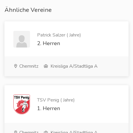
Ähnliche Vereine
Patrick Salzer ( Jahre)
2. Herren
Chemnitz
Kreisliga A/Stadtliga A
TSV Penig ( Jahre)
1. Herren
Chemnitz
Kreisliga A/Stadtliga A