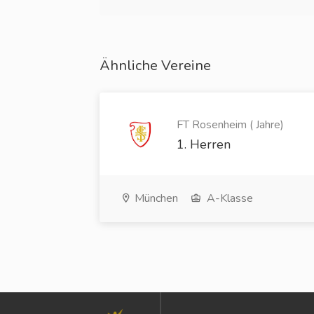
Ähnliche Vereine
FT Rosenheim ( Jahre)
1. Herren
München
A-Klasse