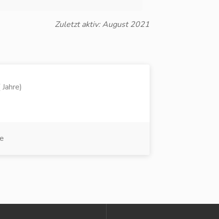
Zuletzt aktiv: August 2021
 Jahre)
e