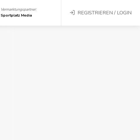
Vermarktungspartner:
REGISTRIEREN / LOGIN
Sportplatz Media