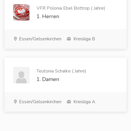
VFR Polonia Ebel Bottrop ( Jahre)
1. Herren
Essen/Gelsenkirchen
Kreisliga B
Teutonia Schalke ( Jahre)
1. Damen
Essen/Gelsenkirchen
Kreisliga A