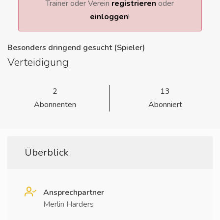
Trainer oder Verein
registrieren
oder
einloggen
!
Besonders dringend gesucht (Spieler)
Verteidigung
2
13
Abonnenten
Abonniert
Überblick
Ansprechpartner
Merlin Harders