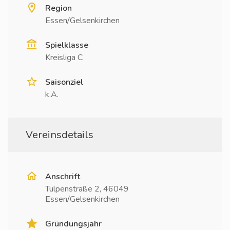
Region
Essen/Gelsenkirchen
Spielklasse
Kreisliga C
Saisonziel
k.A.
Vereinsdetails
Anschrift
Tulpenstraße 2, 46049
Essen/Gelsenkirchen
Gründungsjahr