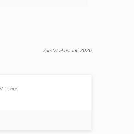
Zuletzt aktiv: Juli 2026
 ( Jahre)